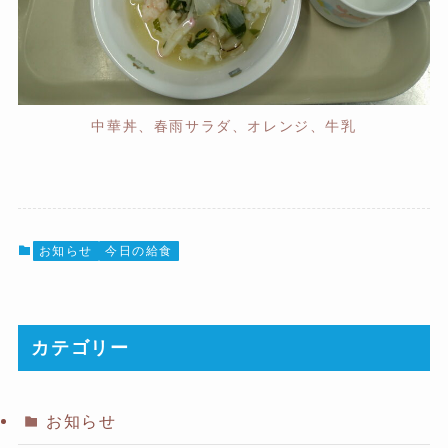
中華丼、春雨サラダ、オレンジ、牛乳
お知らせ
今日の給食
カテゴリー
お知らせ