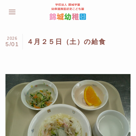
2026
４月２５日（土）の給食
5/01