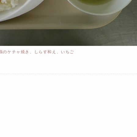
鶏のケチャ焼き、しらす和え、いちご