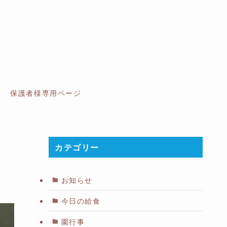
保護者様専用ページ
カテゴリー
お知らせ
今日の給食
園行事