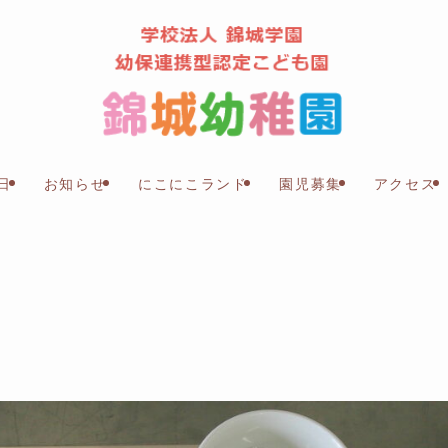
日
お知らせ
にこにこランド
園児募集
アクセス