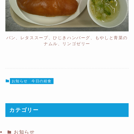
パン、レタススープ、ひじきハンバーグ、もやしと青菜の
ナムル、リンゴゼリー
お知らせ
今日の給食
カテゴリー
お知らせ