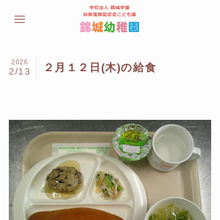
2026
２月１２日(木)の給食
2/13