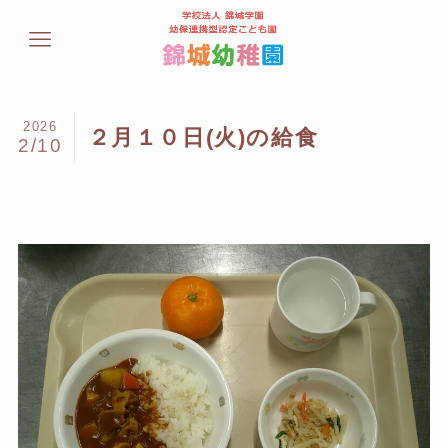
2026
２月１０日(火)の給食
2/10