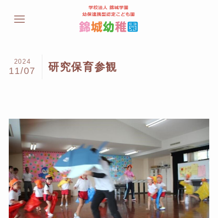
2024
研究保育参観
11/07