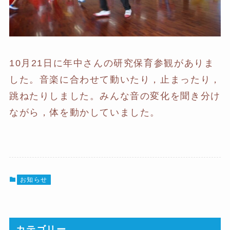
10月21日に年中さんの研究保育参観がありま
した。音楽に合わせて動いたり，止まったり，
跳ねたりしました。みんな音の変化を聞き分け
ながら，体を動かしていました。
お知らせ
カテゴリー